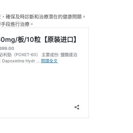
查，確保及時診斷和治療潛在的健康問題。
學手段進行治療。