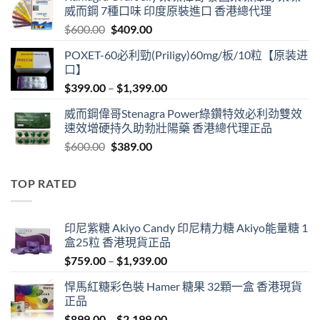
威而鋼 7種口味 印度原裝進口 香港總代理
$599.00.
$399.00.
Original
Current
$
600.00
$
409.00
price
price
POXET-60必利勁(Priligy)60mg/板/10粒【原装进
was:
is:
口】
$600.00.
$409.00.
Price
$
399.00
–
$
1,399.00
range:
威而鋼偉哥Stenagra Power綠鑽特效必利劲雙效
$399.00
速效增硬持久助勃壯陽藥 香港總代理正品
through
Original
Current
$
600.00
$
389.00
$1,399.00
price
price
was:
is:
TOP RATED
$600.00.
$389.00.
印尼紫糖 Akiyo Candy 印尼精力糖 Akiyo能量糖 1
盒25粒 香港現貨正品
Price
$
759.00
–
$
1,939.00
range:
悍馬紅糖彩色裝 Hamer 糖果 32顆一盒 香港現貨
$759.00
正品
through
Price
$
899.00
–
$
2,199.00
$1,939.00