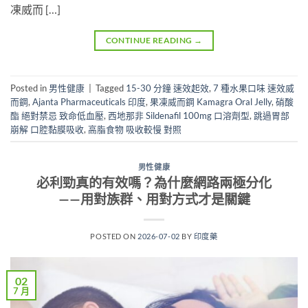
凍威而 […]
CONTINUE READING
→
Posted in
男性健康
|
Tagged
15-30 分鐘 速效起效
,
7 種水果口味 速效威
而鋼
,
Ajanta Pharmaceuticals 印度
,
果凍威而鋼 Kamagra Oral Jelly
,
硝酸
酯 絕對禁忌 致命低血壓
,
西地那非 Sildenafil 100mg 口溶劑型
,
跳過胃部
崩解 口腔黏膜吸收
,
高脂食物 吸收較慢 對照
男性健康
必利勁真的有效嗎？為什麼網路兩極分化
——用對族群、用對方式才是關鍵
POSTED ON
2026-07-02
BY
印度藥
02
7 月