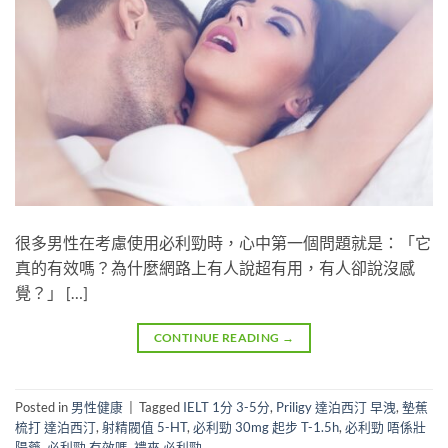
很多男性在考慮使用必利勁時，心中第一個問題就是：「它
真的有效嗎？為什麼網路上有人說超有用，有人卻說沒感
覺？」 […]
CONTINUE READING
→
Posted in
男性健康
|
Tagged
IELT 1分 3-5分
,
Priligy 達泊西汀 早洩
,
墊蕉
梳打 達泊西汀
,
射精閥值 5-HT
,
必利勁 30mg 起步 T-1.5h
,
必利勁 唔係壯
陽藥
,
必利勁 有效嗎
,
禮來 必利勁