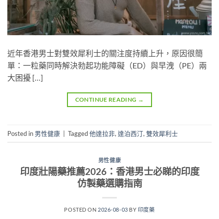
近年香港男士對雙效犀利士的關注度持續上升，原因很簡
單：一粒藥同時解決勃起功能障礙（ED）與早洩（PE）兩
大困擾 […]
CONTINUE READING
→
Posted in
男性健康
|
Tagged
他達拉非
,
達泊西汀
,
雙效犀利士
男性健康
印度壯陽藥推薦2026：香港男士必睇的印度
仿製藥選購指南
POSTED ON
2026-08-03
BY
印度藥