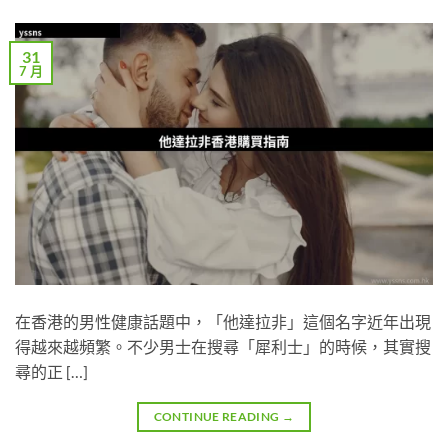
31
7 月
在香港的男性健康話題中，「他達拉非」這個名字近年出現
得越來越頻繁。不少男士在搜尋「犀利士」的時候，其實搜
尋的正 […]
CONTINUE READING
→