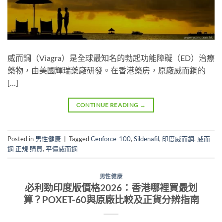
威而鋼（Viagra）是全球最知名的勃起功能障礙（ED）治療
藥物，由美國輝瑞藥廠研發。在香港藥房，原廠威而鋼的
[…]
CONTINUE READING
→
Posted in
男性健康
|
Tagged
Cenforce-100
,
Sildenafil
,
印度威而鋼
,
威而
鋼 正規 購買
,
平價威而鋼
男性健康
必利勁印度版價格2026：香港哪裡買最划
算？POXET-60與原廠比較及正貨分辨指南