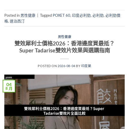
Posted in
男性健康
|
Tagged
POXET 60
,
印度必利勁
,
必利勁
,
必利勁價
格
,
達泊西汀
男性健康
雙效犀利士價格2026：香港邊度買最抵？
Super Tadarise雙效片效果與選購指南
POSTED ON
2026-08-04
BY
印度藥
04
8 月