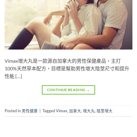
Vimax增大丸是一款源自加拿大的男性保健產品，主打
100%天然草本配方，目標是幫助男性增大陰莖尺寸和提升
性能 […]
CONTINUE READING
→
Posted in
男性健康
|
Tagged
Vimax
,
加拿大
,
增大丸
,
陰莖增大