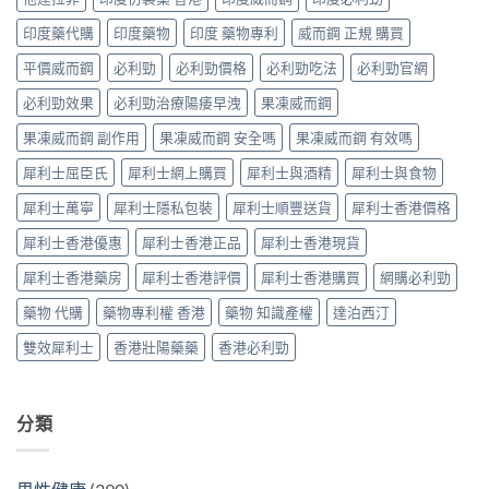
南〉
隻
睇
效
較
中
好？
的
印度藥代購
印度藥物
印度 藥物專利
威而鋼 正規 購買
片
及
成
印
效
正
分、
平價威而鋼
必利勁
必利勁價格
必利勁吃法
必利勁官網
度
果
貨
效
仿
與
分
果、
必利勁效果
必利勁治療陽痿早洩
果凍威而鋼
製
選
辨
價
藥
購
指
果凍威而鋼 副作用
果凍威而鋼 安全嗎
果凍威而鋼 有效嗎
錢、
選
指
南〉
副
購
南〉
中
犀利士屈臣氏
犀利士網上購買
犀利士與酒精
犀利士與食物
作
指
中
用
南〉
犀利士萬寧
犀利士隱私包裝
犀利士順豐送貨
犀利士香港價格
全
中
面
犀利士香港優惠
犀利士香港正品
犀利士香港現貨
對
比
犀利士香港藥房
犀利士香港評價
犀利士香港購買
網購必利勁
（2026
更
藥物 代購
藥物專利權 香港
藥物 知識產權
達泊西汀
新）〉
中
雙效犀利士
香港壯陽藥藥
香港必利勁
分類