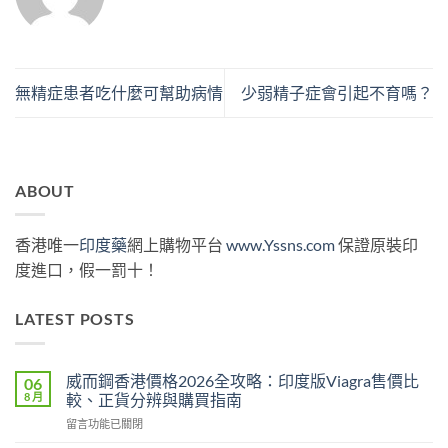
無精症患者吃什麼可幫助病情
少弱精子症會引起不育嗎？
ABOUT
香港唯一
印度藥
網上購物平台
www.Yssns.com
保證原裝印
度進口，假一罰十！
LATEST POSTS
威而鋼香港價格2026全攻略：印度版Viagra售價比
06
8 月
較、正貨分辨與購買指南
在
留言功能已關閉
〈威