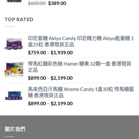
Original
Current
$
600.00
$
389.00
$1,399.00
price
price
was:
is:
TOP RATED
$600.00.
$389.00.
印尼紫糖 Akiyo Candy 印尼精力糖 Akiyo能量糖 1
盒25粒 香港現貨正品
Price
$
759.00
–
$
1,939.00
range:
悍馬紅糖彩色裝 Hamer 糖果 32顆一盒 香港現貨
$759.00
正品
through
Price
$
899.00
–
$
2,199.00
$1,939.00
range:
馬來西亞汗馬糖 Xtreme Candy 1盒30粒 悍馬糖藍
$899.00
糖 香港現貨正品
through
Price
$
899.00
–
$
2,199.00
$2,199.00
range:
$899.00
through
關於我們
$2,199.00