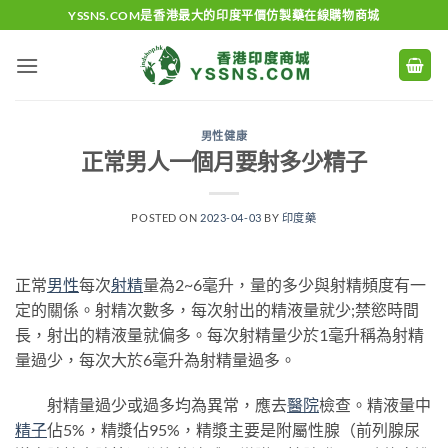
Skip
YSSNS.COM是香港最大的印度平價仿製藥在線購物商城
to
content
男性健康
正常男人一個月要射多少精子
POSTED ON
2023-04-03
BY
印度藥
正常
男性
每次
射精
量為2~6毫升，量的多少與射精頻度有一
定的關係。射精次數多，每次射出的精液量就少;禁慾時間
長，射出的精液量就偏多。每次射精量少於1毫升稱為射精
量過少，每次大於6毫升為射精量過多。
射精量過少或過多均為異常，應去
醫院
檢查。精液量中
精子
佔5%，精漿佔95%，精漿主要是附屬性腺（前列腺尿