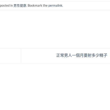
 posted in
男性健康
. Bookmark the
permalink
.
正常男人一個月要射多少精子