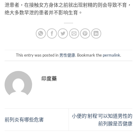
泄患者，在接触女方身体之前就出现射精的则会导致不育，
绝大多数早泄的患者并不影响生育。
This entry was posted in
男性健康
. Bookmark the
permalink
.
印度藥
小便的‘射程’可以知道男性的
前列炎有哪些危害
前列腺是否健康