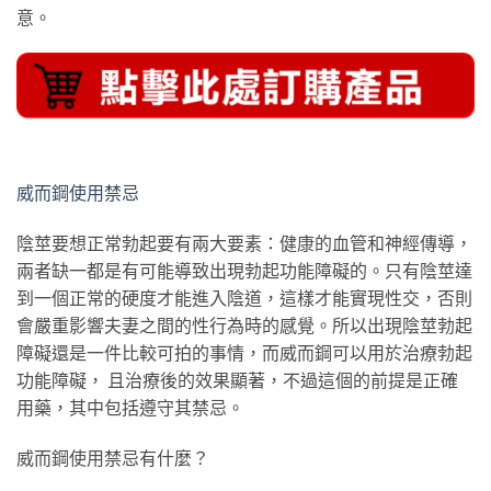
意。
威而鋼使用禁忌
陰莖要想正常勃起要有兩大要素：健康的血管和神經傳導，
兩者缺一都是有可能導致出現勃起功能障礙的。只有陰莖達
到一個正常的硬度才能進入陰道，這樣才能實現性交，否則
會嚴重影響夫妻之間的性行為時的感覺。所以出現陰莖勃起
障礙還是一件比較可拍的事情，而威而鋼可以用於治療勃起
功能障礙， 且治療後的效果顯著，不過這個的前提是正確
用藥，其中包括遵守其禁忌。
威而鋼使用禁忌有什麼？