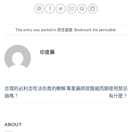
This entry was posted in
男性健康
. Bookmark the
permalink
.
印度藥
合理的必利吉吃法你真的瞭解
專業藥師提醒威而鋼使用禁忌
過嗎？
有什麼？
ABOUT