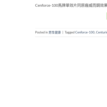
Cenforce-100馬牌單效片同原廠威而鋼效
Posted in
男性健康
|
Tagged
Cenforce-100
,
Centuri