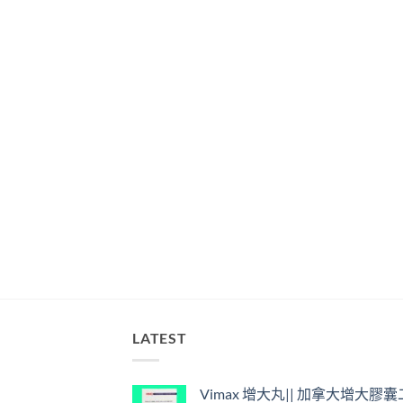
LATEST
Vimax 增大丸|| 加拿大增大膠