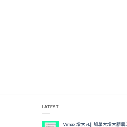
LATEST
Vimax 增大丸|| 加拿大增大膠