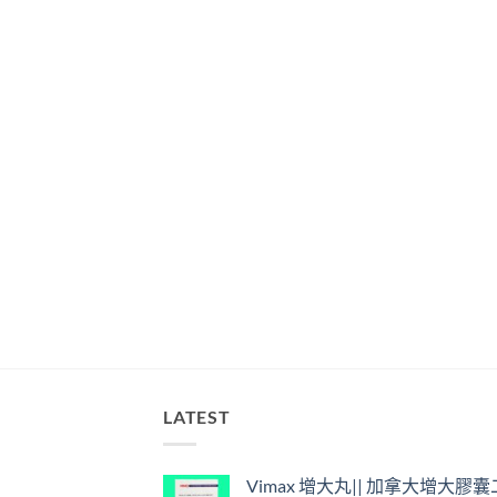
LATEST
Vimax 增大丸|| 加拿大增大膠