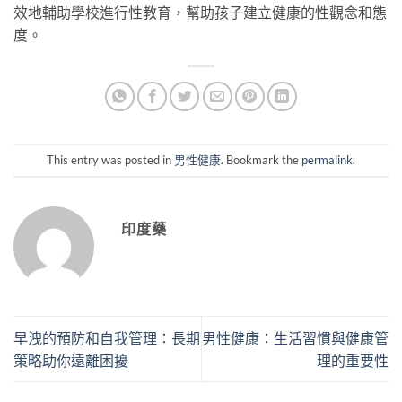
效地輔助學校進行性教育，幫助孩子建立健康的性觀念和態
度。
This entry was posted in
男性健康
. Bookmark the
permalink
.
印度藥
早洩的預防和自我管理：長期
男性健康：生活習慣與健康管
策略助你遠離困擾
理的重要性