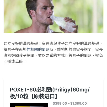
建立良好的溝通基礎：家長應與孩子建立良好的溝通基礎，
讓孩子在面對
性相關的問題
時，能夠坦然向家長詢問。家長
應該鼓勵孩子提問，並以適當的方式回答孩子的問題，避免
回避或羞恥。