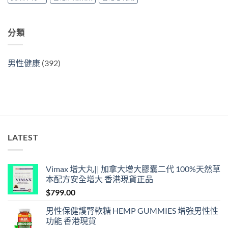
中
分類
男性健康
(392)
LATEST
Vimax 增大丸|| 加拿大增大膠囊二代 100%天然草
本配方安全增大 香港現貨正品
$
799.00
男性保健護腎軟糖 HEMP GUMMIES 增強男性性
功能 香港現貨