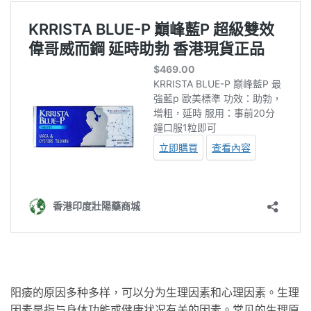
阳痿的原因多种多样，可以分为生理因素和心理因素。生理
因素是指与身体功能或健康状况有关的因素。常见的生理原