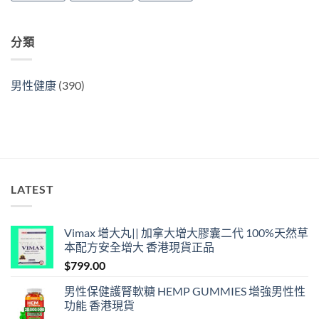
分類
男性健康
(390)
LATEST
Vimax 增大丸|| 加拿大增大膠囊二代 100%天然草
本配方安全增大 香港現貨正品
$
799.00
男性保健護腎軟糖 HEMP GUMMIES 增強男性性
功能 香港現貨