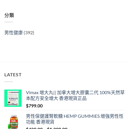
分類
男性健康
(392)
LATEST
Vimax 增大丸|| 加拿大增大膠囊二代 100%天然草
本配方安全增大 香港現貨正品
$
799.00
男性保健護腎軟糖 HEMP GUMMIES 增強男性性
功能 香港現貨
Price