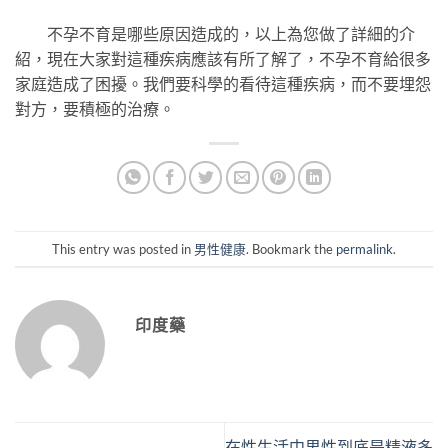
不孕不育是哪些原因造成的，以上為您做了詳細的介
紹，現在大家對這種疾病應該有所了解了，不孕不育給很多
家庭造成了困擾。我們要科學的看待這種疾病，而不要埋怨
對方，要積極的治療。
This entry was posted in
男性健康
. Bookmark the
permalink
.
印度藥
在性生活中男性到底是精液多