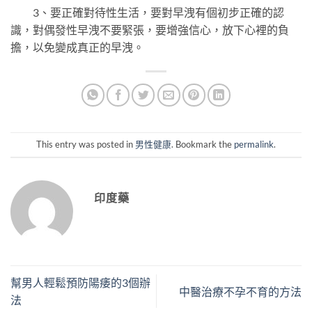
3、要正確對待性生活，要對早洩有個初步正確的認
識，對偶發性早洩不要緊張，要增強信心，放下心裡的負
擔，以免變成真正的早洩。
This entry was posted in
男性健康
. Bookmark the
permalink
.
印度藥
幫男人輕鬆預防陽痿的3個辦
中醫治療不孕不育的方法
法