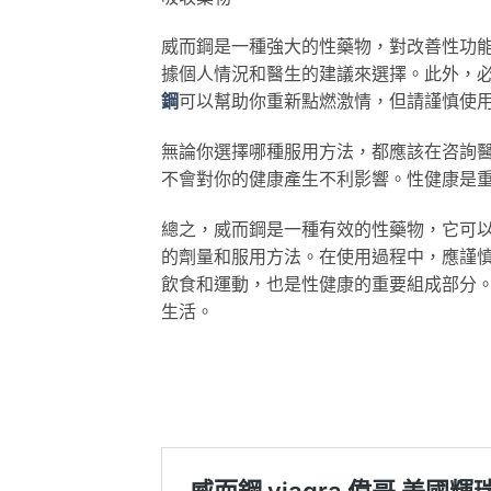
威而鋼是一種強大的性藥物，對改善性功
據個人情況和醫生的建議來選擇。此外，
鋼
可以幫助你重新點燃激情，但請謹慎使
無論你選擇哪種服用方法，都應該在咨詢
不會對你的健康產生不利影響。性健康是
總之，威而鋼是一種有效的性藥物，它可
的劑量和服用方法。在使用過程中，應謹
飲食和運動，也是性健康的重要組成部分
生活。