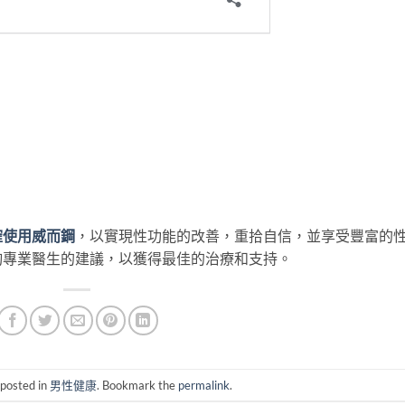
確使用威而鋼
，以實現性功能的改善，重拾自信，並享受豐富的
詢專業醫生的建議，以獲得最佳的治療和支持。
 posted in
男性健康
. Bookmark the
permalink
.