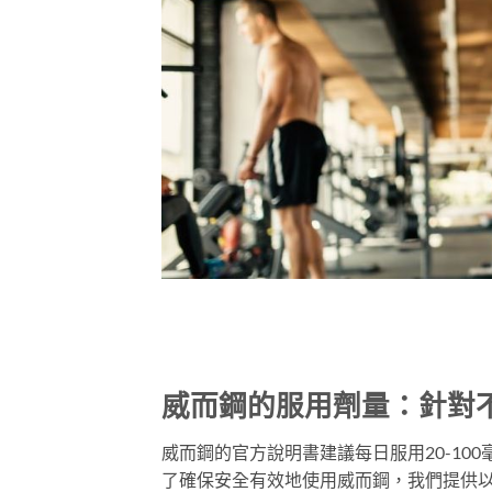
威而鋼的服用劑量：針對
威而鋼的官方說明書建議每日服用20-1
了確保安全有效地使用威而鋼，我們提供