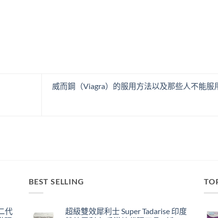
威而鋼（Viagra）的服用方法以及那些人不能服
BEST SELLING
TO
囊二代
超級雙效犀利士 Super Tadarise 印度