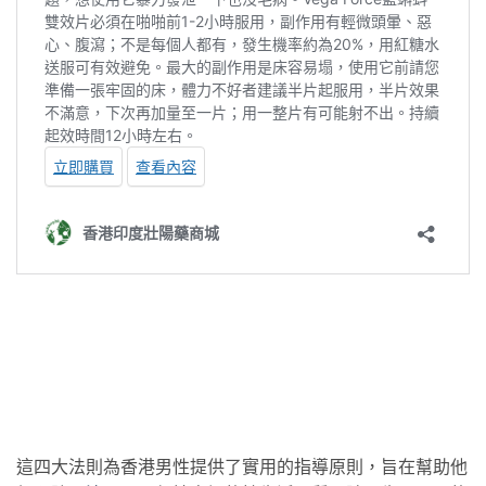
這四大法則為香港男性提供了實用的指導原則，旨在幫助他