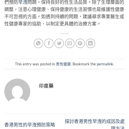
們預防
早洩
問題，保持良好的性生活品質。除了生理層面的
調整，注意心理健康、保持健康的生活習慣也是維護性健康
不可忽視的方面。如遇到持續的問題，建議尋求專業醫生或
性健康專家的協助，以制定更具體的治療方案。
This entry was posted in
男性健康
. Bookmark the
permalink
.
印度藥
探討香港男性早洩的成因及處
香港男性的早洩預防策略
理方法