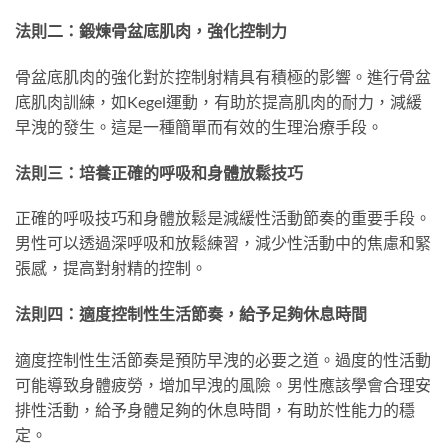
法則二：鍛煉骨盆底肌肉，強化控制力
骨盆底肌肉的強化對於控制射精具有積極的影響。進行骨盆
底肌肉訓練，如Kegel運動，有助於提高肌肉的耐力，減緩
早洩的發生。這是一種簡單而有效的生理治療手段。
法則三：培養正確的呼吸和身體放鬆技巧
正確的呼吸技巧和身體放鬆是減緩性活動節奏的重要手段。
男性可以透過深呼吸和放鬆練習，減少性活動中的焦慮和緊
張感，提高對射精的控制。
法則四：適度控制性生活節奏，給予足夠休息時間
適度控制性生活節奏是預防早洩的必要之道。過度的性活動
可能導致身體疲勞，增加早洩的風險。男性應該學會合理安
排性活動，給予身體足夠的休息時間，有助於性能力的穩
定。