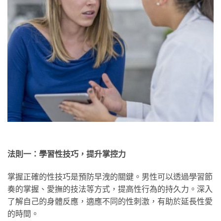
法則一：學習性技巧，提升掌控力
掌握正確的性技巧是預防早洩的關鍵。男性可以透過學習節
奏的掌握、愛撫的技法等方式，提高性行為的持久力。深入
了解自己的身體反應，適應不同的性刺激，有助於延長性愛
的時間。