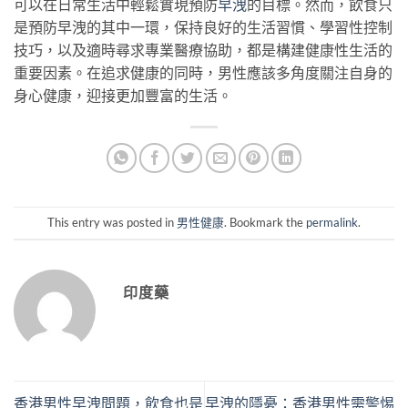
可以在日常生活中輕鬆實現預防
早洩
的目標。然而，飲食只
是預防早洩的其中一環，保持良好的生活習慣、學習性控制
技巧，以及適時尋求專業醫療協助，都是構建健康性生活的
重要因素。在追求健康的同時，男性應該多角度關注自身的
身心健康，迎接更加豐富的生活。
This entry was posted in
男性健康
. Bookmark the
permalink
.
印度藥
香港男性早洩問題，飲食也是
早洩的隱憂：香港男性需警惕