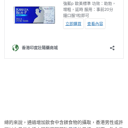
總的來說，通過增加飲食中含鎂食物的攝取，香港男性或許