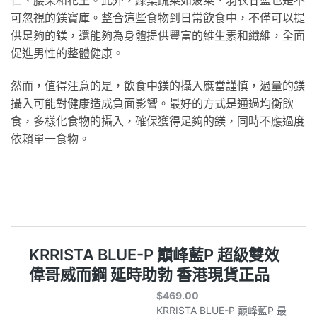
可忽視的鎂寶庫。整合這些食物到日常飲食中，不僅可以提
供足夠的鎂，還能夠為身體提供豐富的維生素和纖維，全面
促進男性的整體健康。
然而，值得注意的是，飲食中鎂的攝入應當謹慎，過量的鎂
攝入可能對健康造成負面影響。最好的方式是通過均衡飲
食，多樣化食物的攝入，確保獲得足夠的鎂，同時不應過度
依賴單一食物。