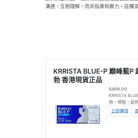
溝通，互相理解，而非指責和壓力。這種