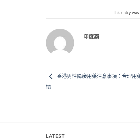
This entry was
印度藥
香港男性陽痿用藥注意事項：合理用
懷
LATEST