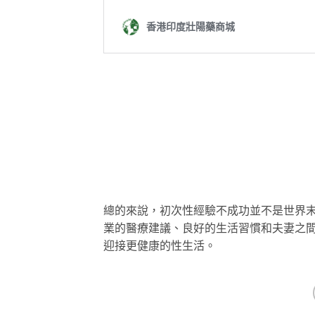
總的來說，初次性經驗不成功並不是世界
業的醫療建議、良好的生活習慣和夫妻之
迎接更健康的性生活。