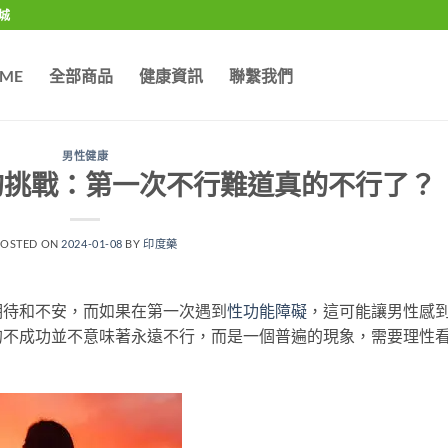
城
ME
全部商品
健康資訊
聯繫我們
男性健康
的挑戰：第一次不行難道真的不行了？
POSTED ON
2024-01-08
BY
印度藥
期待和不安，而如果在第一次遇到
性功能障礙
，這可能讓男性感
的不成功並不意味著永遠不行，而是一個普遍的現象，需要理性