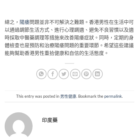
總之，
陽痿
問題並非不可解決之難題。香港男性在生活中可
以通過調節生活方式、進行心理調適、避免不良習慣以及適
時採取中醫藥調理等措施來改善陽痿症狀。同時，定期的身
體檢查也是預防和治療陽痿問題的重要環節。希望這些建議
能夠幫助香港男性重拾健康和自信的生活態度。
This entry was posted in
男性健康
. Bookmark the
permalink
.
印度藥