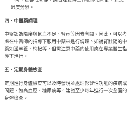
過度勞累。
四、中醫藥調理
中醫認為陽痿與氣血不足、腎虛等因素有關。因此，可以考
慮在中醫師的指導下服用中藥來進行調理。如補腎壯陽的中
藥如淫羊藿、枸杞等，但需注意中藥的使用應在專業醫生指
導下進行。
五、定期身體檢查
定期進行身體檢查可以及時發現並處理影響性功能的疾病或
問題，如高血壓、糖尿病等。建議至少每年進行一次全面的
身體檢查。