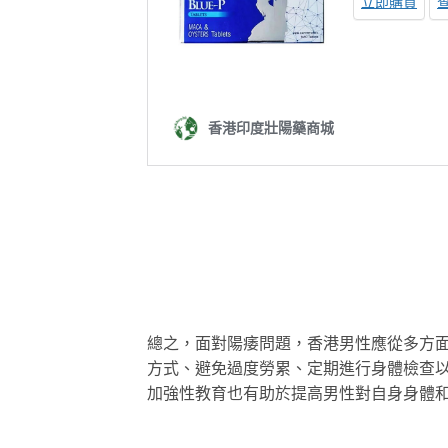
總之，面對陽痿問題，香港男性應從多方
方式、避免過度勞累、定期進行身體檢查
加強性教育也有助於提高男性對自身身體