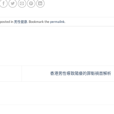
 posted in
男性健康
. Bookmark the
permalink
.
香港男性導致陽痿的罪魁禍首解析