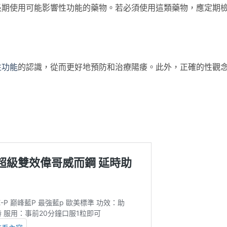
長期使用可能影響性功能的藥物。若必須使用這類藥物，應定期
性功能
的認識，從而更好地預防和治療陽痿。此外，正確的性觀