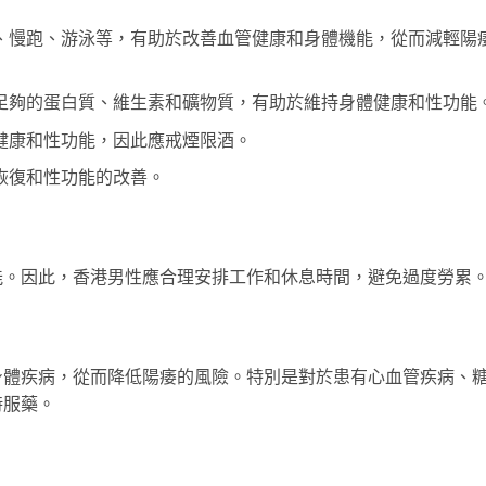
、慢跑、游泳等，有助於改善血管健康和身體機能，從而減輕陽
足夠的蛋白質、維生素和礦物質，有助於維持身體健康和性功能
健康和性功能，因此應戒煙限酒。
恢復和性功能的改善。
能。因此，香港男性應合理安排工作和休息時間，避免過度勞累
身體疾病，從而降低陽痿的風險。特別是對於患有心血管疾病、
時服藥。