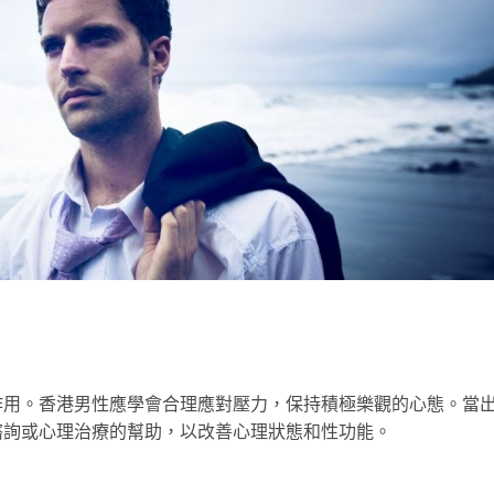
作用。香港男性應學會合理應對壓力，保持積極樂觀的心態。當
諮詢或心理治療的幫助，以改善心理狀態和性功能。