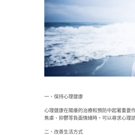
一、保持心理健康
心理健康在陽痿的治療和預防中起著重要
焦慮、抑鬱等負面情緒時，可以尋求心理
二、改善生活方式