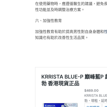
在使用藥物時，應遵循醫生的建議，避免
性功能並及時調整治療方案。
六、加強性教育
加強性教育有助於提高男性對自身身體和
知識也有助於改善性生活品質。