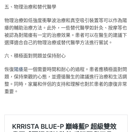
五、物理治療和替代醫學
物理治療如低強度衝擊波治療和真空吸引裝置等可以作為陽
痿的輔助治療方法。此外，一些替代醫學如針灸、按摩等也
被認為對陽痿有一定的治療效果。患者可以在醫生的建議下
選擇適合自己的物理治療或替代醫學方法進行嘗試。
六、積極面對問題並保持耐心
恢復
陽痿
是一個需要時間和耐心的過程。患者應積極面對問
題，保持樂觀的心態，並遵循醫生的建議進行治療和生活調
整。同時，家屬和伴侶的支持和理解也對於患者的康復非常
重要。