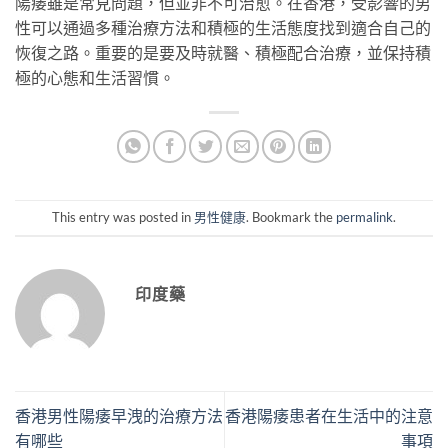
陽痿雖是常見問題，但並非不可治愈。在香港，受影響的男
性可以通過多種治療方法和積極的生活態度找到適合自己的
恢復之路。重要的是要及時就醫、積極配合治療，並保持積
極的心態和生活習慣。
This entry was posted in
男性健康
. Bookmark the
permalink
.
印度藥
香港男性陽痿早洩的治療方法
香港陽痿患者在生活中的注意
有哪些
事項