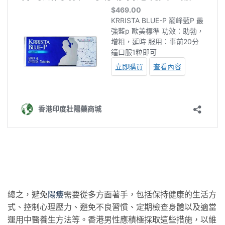
總之，避免
陽痿
需要從多方面著手，包括保持健康的生活方
式、控制心理壓力、避免不良習慣、定期檢查身體以及適當
運用中醫養生方法等。香港男性應積極採取這些措施，以維