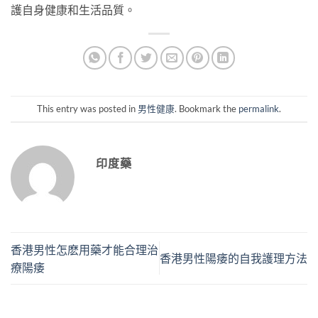
護自身健康和生活品質。
This entry was posted in
男性健康
. Bookmark the
permalink
.
印度藥
香港男性怎麽用藥才能合理治
香港男性陽痿的自我護理方法
療陽痿