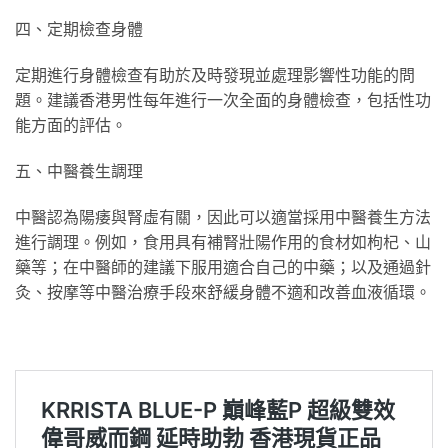
四、定期檢查身體
定期進行身體檢查有助於及時發現並處理影響性功能的問
題。建議香港男性每年進行一次全面的身體檢查，包括性功
能方面的評估。
五、中醫養生調理
中醫認為陽痿與腎虛有關，因此可以適當採用中醫養生方法
進行調理。例如，食用具有補腎壯陽作用的食材如枸杞、山
藥等；在中醫師的建議下服用適合自己的中藥；以及通過針
灸、按摩等中醫治療手段來舒緩身體不適和改善血液循環。