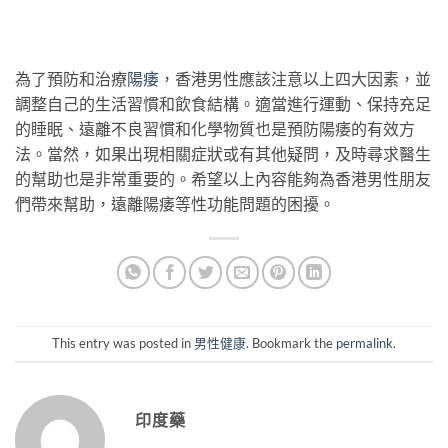
為了預防和治療
陽痿
，香港男性應該注意以上四大因素，並
調整自己的生活習慣和飲食結構。適當進行運動、保持充足
的睡眠、遠離不良習慣和化學物質也是預防陽痿的有效方
法。當然，如果出現相關症狀或有其他疑問，及時尋求醫生
的幫助也是非常重要的。希望以上內容能夠為香港男性朋友
們帶來幫助，遠離陽痿等性功能問題的困擾。
This entry was posted in
男性健康
. Bookmark the
permalink
.
印度藥