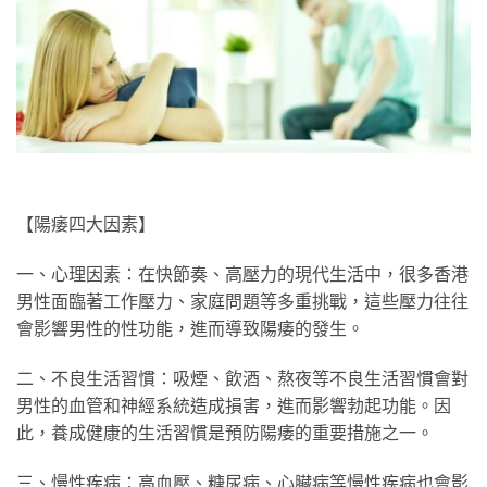
【陽痿四大因素】
一、心理因素：在快節奏、高壓力的現代生活中，很多香港
男性面臨著工作壓力、家庭問題等多重挑戰，這些壓力往往
會影響男性的性功能，進而導致陽痿的發生。
二、不良生活習慣：吸煙、飲酒、熬夜等不良生活習慣會對
男性的血管和神經系統造成損害，進而影響勃起功能。因
此，養成健康的生活習慣是預防陽痿的重要措施之一。
三、慢性疾病：高血壓、糖尿病、心臟病等慢性疾病也會影