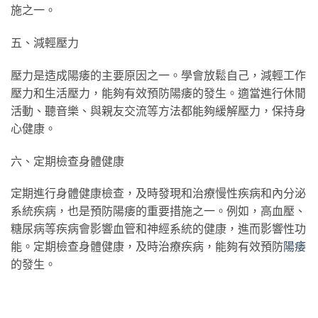
施之一。
五、減輕壓力
壓力是造成陽痿的主要原因之一。學會放鬆自己，減輕工作
壓力和生活壓力，能夠有效預防陽痿的發生。適當進行休閒
活動、聽音樂、與親友交流等方法都能夠緩解壓力，保持身
心健康。
六、定期檢查身體健康
定期進行身體健康檢查，及時發現和治療慢性疾病和內分泌
系統疾病，也是預防陽痿的重要措施之一。例如，高血壓、
糖尿病等疾病會影響血管和神經系統的健康，進而影響性功
能。定期檢查身體健康，及時治療疾病，能夠有效預防
陽痿
的發生。