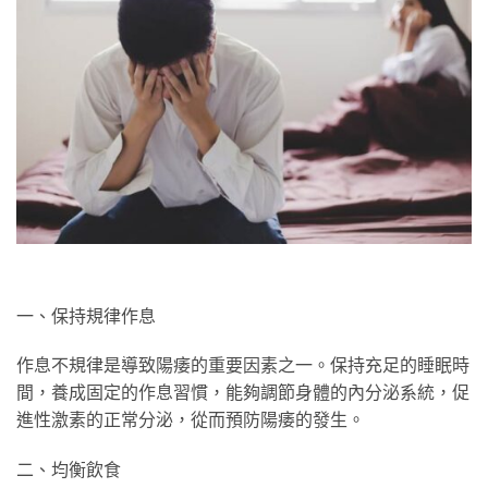
一、保持規律作息
作息不規律是導致陽痿的重要因素之一。保持充足的睡眠時
間，養成固定的作息習慣，能夠調節身體的內分泌系統，促
進性激素的正常分泌，從而預防陽痿的發生。
二、均衡飲食