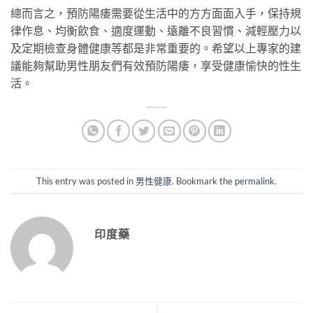
總而言之，預防陽痿需要從生活中的方方面面入手，保持規
律作息、均衡飲食、適度運動、遠離不良習慣、減輕壓力以
及定期檢查身體健康等都是非常重要的。希望以上專家的建
議能夠幫助男性朋友們有效預防陽痿，享受健康愉快的性生
活。
This entry was posted in
男性健康
. Bookmark the
permalink
.
印度藥