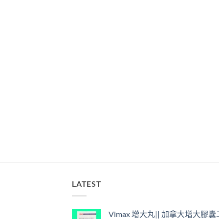
LATEST
Vimax 增大丸|| 加拿大增大膠