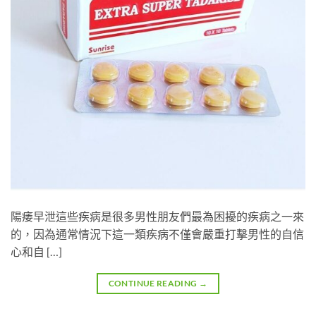
陽痿早泄這些疾病是很多男性朋友們最為困擾的疾病之一來
的，因為通常情況下這一類疾病不僅會嚴重打擊男性的自信
心和自 […]
CONTINUE READING
→