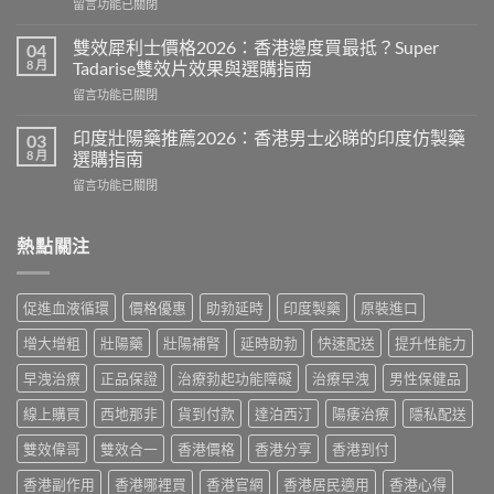
在
留言功能已關閉
港
〈必
價
利
格
雙效犀利士價格2026：香港邊度買最抵？Super
04
勁
2026
8 月
Tadarise雙效片效果與選購指南
印
全
在
留言功能已關閉
度
攻
〈雙
版
略：
效
價
印度壯陽藥推薦2026：香港男士必睇的印度仿製藥
03
印
犀
格
8 月
選購指南
度
利
2026：
版
在
留言功能已關閉
士
香
Viagra
〈印
價
港
售
度
格
哪
價
壯
熱點關注
2026：
裡
比
陽
香
買
較、
藥
港
最
正
推
邊
划
促進血液循環
價格優惠
助勃延時
印度製藥
原裝進口
貨
薦
度
算？
分
2026：
買
POXET-
增大增粗
壯陽藥
壯陽補腎
延時助勃
快速配送
提升性能力
辨
香
最
60
與
港
抵？
早洩治療
正品保證
治療勃起功能障礙
治療早洩
男性保健品
與
購
男
Super
原
買
士
線上購買
西地那非
貨到付款
達泊西汀
陽痿治療
隱私配送
Tadarise
廠
指
必
雙
比
南〉
睇
雙效偉哥
雙效合一
香港價格
香港分享
香港到付
效
較
中
的
片
及
香港副作用
香港哪裡買
香港官網
香港居民適用
香港心得
印
效
正