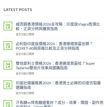
LATEST POSTS
威而鋼香港價格2026全攻略：印度版Viagra售價比
06
8 月
較、正貨分辨與購買指南
在
留言功能已關閉
〈威
而
必利勁印度版價格2026：香港哪裡買最划算？
05
鋼
8 月
POXET-60與原廠比較及正貨分辨指南
香
在
留言功能已關閉
港
〈必
價
利
格
雙效犀利士價格2026：香港邊度買最抵？Super
04
勁
2026
8 月
Tadarise雙效片效果與選購指南
印
全
在
留言功能已關閉
度
攻
〈雙
版
略：
效
價
印度壯陽藥推薦2026：香港男士必睇的印度仿製藥
03
印
犀
格
8 月
選購指南
度
利
2026：
版
在
留言功能已關閉
士
香
Viagra
〈印
價
港
售
度
格
汗馬糖vs悍馬糖邊隻好？成分、效果、價錢、副作用
01
哪
價
壯
2026：
8 月
全面對比（2026更新）
裡