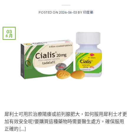
POSTED ON
2026-06-03
BY
印度藥
03
6 月
犀利士可用於治療陽痿或前列腺肥大，如何服用犀利士才更
加有效安全呢?要購買這種藥物時需要醫生處方，確保服用
正確的 […]