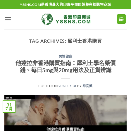
Skip
YSSNS.COM是香港最大的印度平價仿製藥在線購物商城
to
content
TAG ARCHIVES:
犀利士香港購買
男性健康
他達拉非香港購買指南：犀利士學名藥價
錢、每日5mg與20mg用法及正貨辨識
POSTED ON
2026-07-31
BY
印度藥
31
7 月