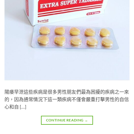
陽痿早泄這些疾病是很多男性朋友們最為困擾的疾病之一來
的，因為通常情況下這一類疾病不僅會嚴重打擊男性的自信
心和自 […]
CONTINUE READING
→