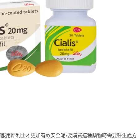
服用犀利士才更加有效安全呢?要購買這種藥物時需要醫生處方