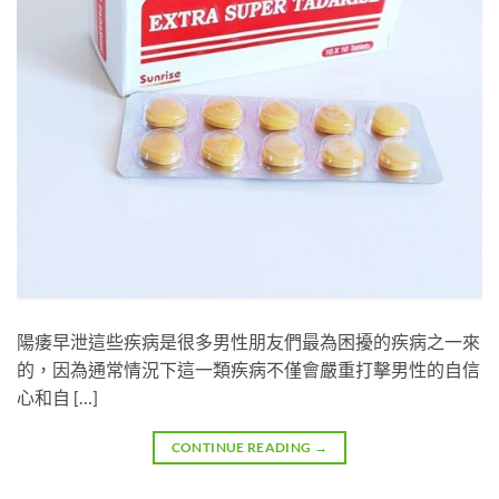
陽痿早泄這些疾病是很多男性朋友們最為困擾的疾病之一來
的，因為通常情況下這一類疾病不僅會嚴重打擊男性的自信
心和自 […]
CONTINUE READING
→