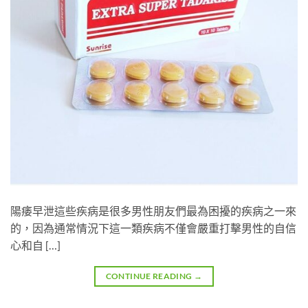
陽痿早泄這些疾病是很多男性朋友們最為困擾的疾病之一來
的，因為通常情況下這一類疾病不僅會嚴重打擊男性的自信
心和自 […]
CONTINUE READING
→