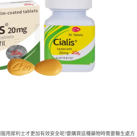
服用犀利士才更加有效安全呢?要購買這種藥物時需要醫生處方