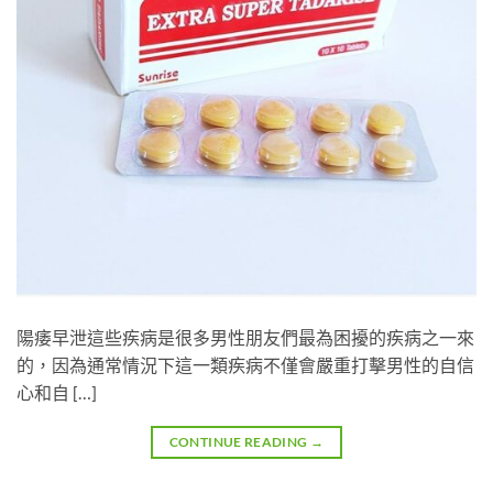
陽痿早泄這些疾病是很多男性朋友們最為困擾的疾病之一來
的，因為通常情況下這一類疾病不僅會嚴重打擊男性的自信
心和自 […]
CONTINUE READING
→