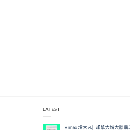
LATEST
Vimax 增大丸|| 加拿大增大膠