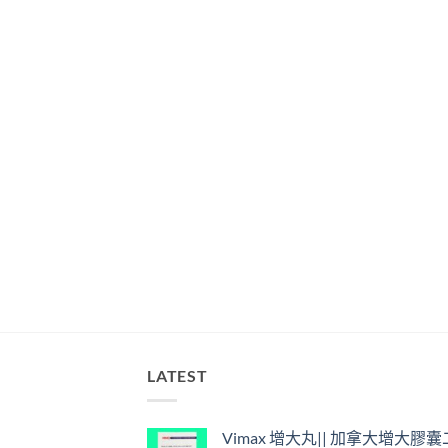
LATEST
Vimax 增大丸|| 加拿大增大膠