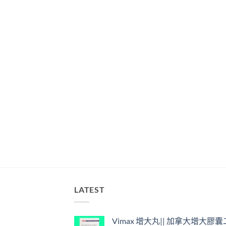
LATEST
Vimax 增大丸|| 加拿大增大膠