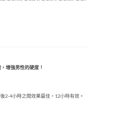
洩，增強男性的硬度！
後2-4小時之間效果最佳，12小時有效。