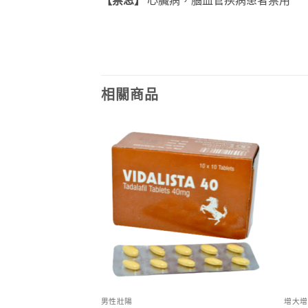
相關商品
男性壯陽
增大增