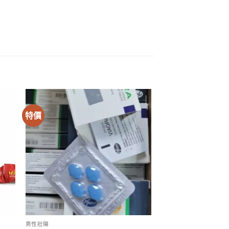
特價
男性壯陽