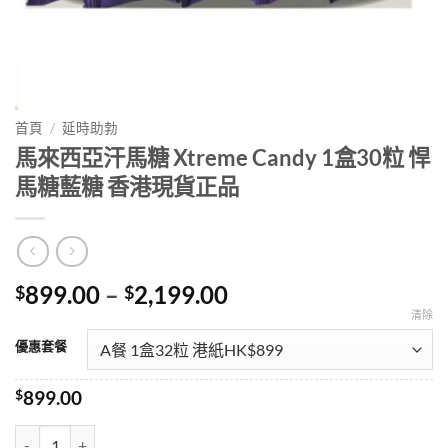
首頁
/
延時助勃
馬來西亞汗馬糖 Xtreme Candy 1盒30粒 悍
馬糖藍糖 香港現貨正品
Price
899.00
–
2,199.00
$
$
range:
清除
$899.00
優惠套餐
through
$2,199.00
$
899.00
馬來西亞汗馬糖 Xtreme Candy 1盒30粒 悍馬糖藍糖 香港現貨正品 數